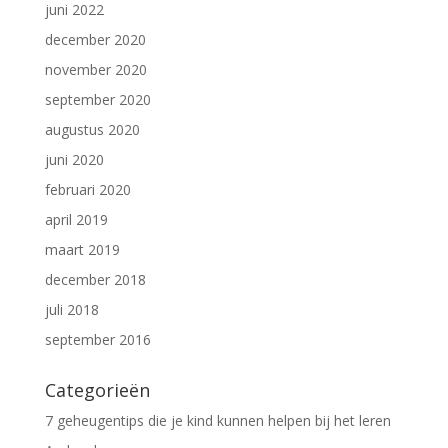
juni 2022
december 2020
november 2020
september 2020
augustus 2020
juni 2020
februari 2020
april 2019
maart 2019
december 2018
juli 2018
september 2016
Categorieën
7 geheugentips die je kind kunnen helpen bij het leren