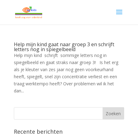
Help mijn kind gaat naar groep 3 en schrijft
letters nog in spiegelbeeld
Help mijn kind schrijft sommige letters nog in
spiegelbeeld en gaat straks naar groep 3! Is het erg
als je kleuter van zes jaar nog geen voorkeurhand
heeft, spiegelt, snel zijn concentratie verliest en een
traag werktempo heeft? Over problemen wil ik het
dan...
Recente berichten