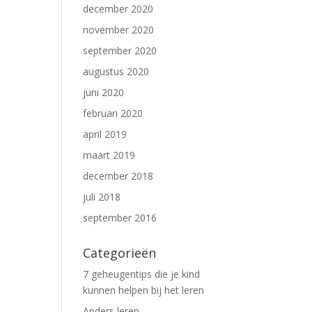
december 2020
november 2020
september 2020
augustus 2020
juni 2020
februari 2020
april 2019
maart 2019
december 2018
juli 2018
september 2016
Categorieën
7 geheugentips die je kind
kunnen helpen bij het leren
Anders leren