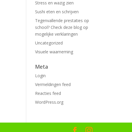
Stress en wazig zien
Sushi eten en schrijven
Tegenvallende prestaties op
school? Check deze blog op
mogelijke verklaringen
Uncategorized
Visuele waarneming
Meta
Login
Vermeldingen feed
Reacties feed
WordPress.org