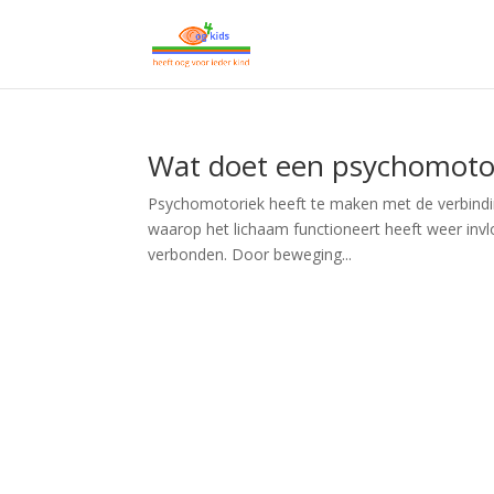
Wat doet een psychomoto
Psychomotoriek heeft te maken met de verbinding
waarop het lichaam functioneert heeft weer invl
verbonden. Door beweging...