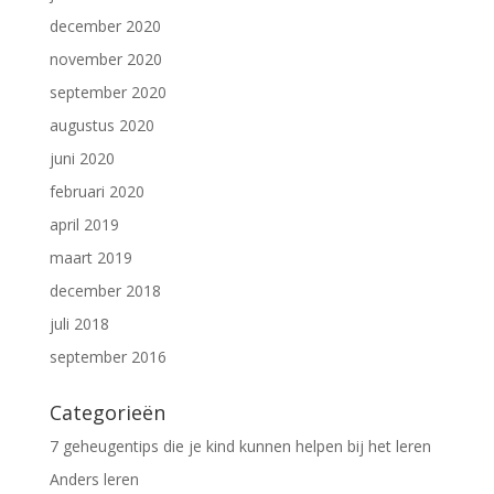
december 2020
november 2020
september 2020
augustus 2020
juni 2020
februari 2020
april 2019
maart 2019
december 2018
juli 2018
september 2016
Categorieën
7 geheugentips die je kind kunnen helpen bij het leren
Anders leren