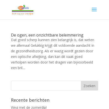
De ogen, een onzichtbare belemmering
Dat goed scherp kunnen zien belangrijk is, dat weten
we allemaal Gelukkig krijgt dit voldoende aandacht in
de gezondheidszorg. Als er wazig wordt gezien door
een optische afwijking, dan kan dit vaak goed
verholpen worden door het dragen van bijvoorbeeld
een bril....
Recente berichten
Weg met de zomerdip!