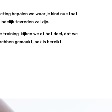
eting bepalen we waar je kind nu staat
ndelijk tevreden zal zijn.
 training kijken we of het doel, dat we
hebben gemaakt, ook is bereikt.