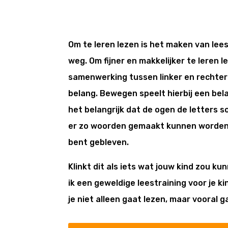
Om te leren lezen is het maken van lee
weg. Om fijner en makkelijker te leren 
samenwerking tussen linker en rechter
belang. Bewegen speelt hierbij een bela
het belangrijk dat de ogen de letters 
er zo woorden gemaakt kunnen worden 
bent gebleven.
Klinkt dit als iets wat jouw kind zou k
ik een geweldige leestraining voor je ki
je niet alleen gaat lezen, maar vooral 