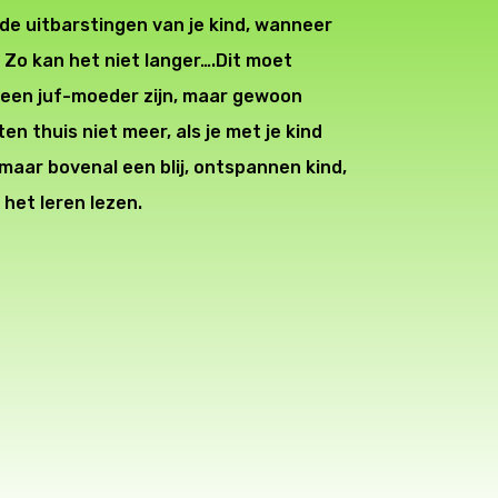
e uitbarstingen van je kind, wanneer
 Zo kan het niet langer….Dit moet
geen juf-moeder zijn, maar gewoon
ten thuis niet meer, als je met je kind
, maar bovenal een blij, ontspannen kind,
n het leren lezen.