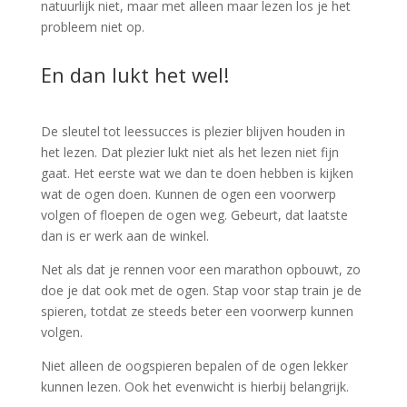
natuurlijk niet, maar met alleen maar lezen los je het
probleem niet op.
En dan lukt het wel!
De sleutel tot leessucces is plezier blijven houden in
het lezen. Dat plezier lukt niet als het lezen niet fijn
gaat. Het eerste wat we dan te doen hebben is kijken
wat de ogen doen. Kunnen de ogen een voorwerp
volgen of floepen de ogen weg. Gebeurt, dat laatste
dan is er werk aan de winkel.
Net als dat je rennen voor een marathon opbouwt, zo
doe je dat ook met de ogen. Stap voor stap train je de
spieren, totdat ze steeds beter een voorwerp kunnen
volgen.
Niet alleen de oogspieren bepalen of de ogen lekker
kunnen lezen. Ook het evenwicht is hierbij belangrijk.