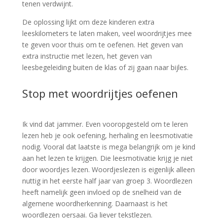
tenen verdwijnt.
De oplossing lijkt om deze kinderen extra
leeskilometers te laten maken, veel woordrijtjes mee
te geven voor thuis om te oefenen. Het geven van
extra instructie met lezen, het geven van
leesbegeleiding buiten de klas of zij gaan naar bijles.
Stop met woordrijtjes oefenen
Ik vind dat jammer. Even vooropgesteld om te leren
lezen heb je ook oefening, herhaling en leesmotivatie
nodig. Vooral dat laatste is mega belangrijk om je kind
aan het lezen te krijgen. Die leesmotivatie krijg je niet
door woordjes lezen. Woordjeslezen is eigenlijk alleen
nuttig in het eerste half jaar van groep 3. Woordlezen
heeft namelijk geen invloed op de snelheid van de
algemene woordherkenning. Daarnaast is het
woordlezen oersaai. Ga liever tekstlezen.