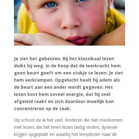
Je ziet het gebeuren. Bij het klassikaal lezen
duikt hij weg. In de hoop dat de leerkracht hem
geen beurt geeft om een stukje te lezen. Je ziet
hem verkrampen. Opgelucht haalt hij adem als
de beurt aan een ander wordt gegeven. Het
lezen kost hem zoveel energie, dat hij snel
afgeleid raakt en zich daardoor moeilijk kan
concentreren op de taak.
Op school zie ik het veel. Kinderen die niet meekomen
met lezen, die het leren lezen lastig vinden, dyslexie
krijgen opgeplakt en waarbij het leesplezier naar de