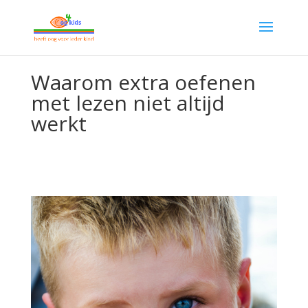
Waarom extra oefenen
met lezen niet altijd
werkt