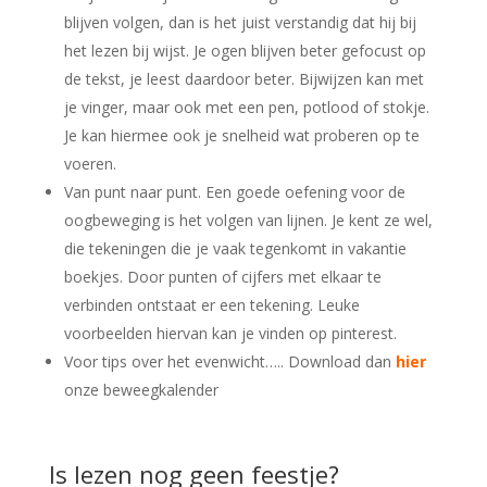
blijven volgen, dan is het juist verstandig dat hij bij
het lezen bij wijst. Je ogen blijven beter gefocust op
de tekst, je leest daardoor beter. Bijwijzen kan met
je vinger, maar ook met een pen, potlood of stokje.
Je kan hiermee ook je snelheid wat proberen op te
voeren.
Van punt naar punt. Een goede oefening voor de
oogbeweging is het volgen van lijnen. Je kent ze wel,
die tekeningen die je vaak tegenkomt in vakantie
boekjes. Door punten of cijfers met elkaar te
verbinden ontstaat er een tekening. Leuke
voorbeelden hiervan kan je vinden op pinterest.
Voor tips over het evenwicht….. Download dan
hier
onze beweegkalender
Is lezen nog geen feestje?